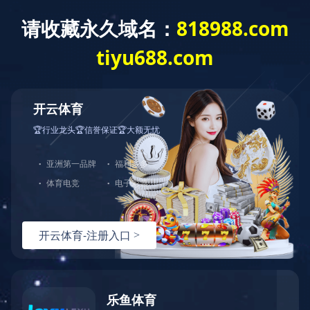
企业公告
半岛平台网站登录入口：2025年一季度报告
发布时间：2025-04-21